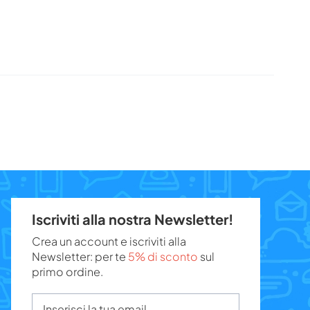
Iscriviti alla nostra Newsletter!
Crea un account e iscriviti alla
Newsletter: per te
5% di sconto
sul
primo ordine.