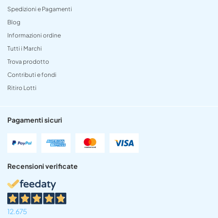
Spedizioni e Pagamenti
Blog
Informazioni ordine
Tutti i Marchi
Trova prodotto
Contributi e fondi
Ritiro Lotti
Pagamenti sicuri
Recensioni verificate
12.675