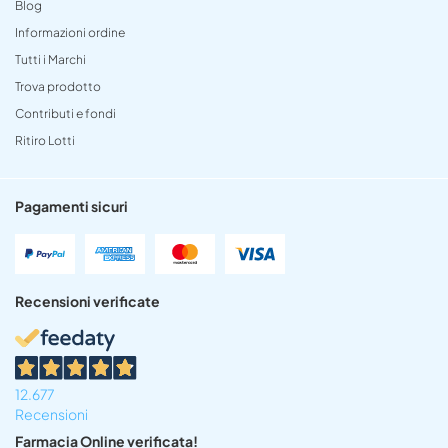
Blog
Informazioni ordine
Tutti i Marchi
Trova prodotto
Contributi e fondi
Ritiro Lotti
Pagamenti sicuri
Recensioni verificate
12.677
Recensioni
Farmacia Online verificata!