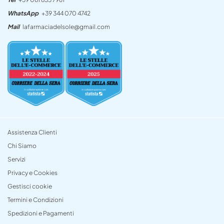
WhatsApp
+39 344 070 4742
Mail
lafarmaciadelsole@gmail.com
Assistenza Clienti
Chi Siamo
Servizi
Privacy e Cookies
Gestisci cookie
Termini e Condizioni
Spedizioni e Pagamenti