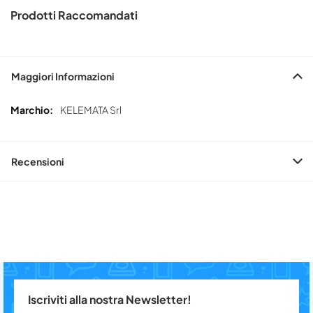
Prodotti Raccomandati
Maggiori Informazioni
Maggiori
KELEMATA Srl
Informazioni
Recensioni
Iscriviti alla nostra Newsletter!