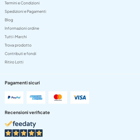
Termini e Condizioni
Spedizioni e Pagamenti
Blog
Informazioni ordine
Tutti i Marchi
Trova prodotto
Contributi e fondi
Ritiro Lotti
Pagamenti sicuri
Recensioni verificate