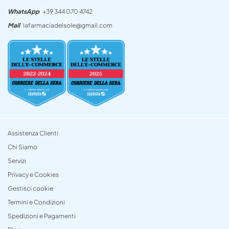
WhatsApp
+39 344 070 4742
Mail
lafarmaciadelsole@gmail.com
Assistenza Clienti
Chi Siamo
Servizi
Privacy e Cookies
Gestisci cookie
Termini e Condizioni
Spedizioni e Pagamenti