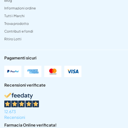
Blog
Informazioni ordine
Tutti i Marchi
Trova prodotto
Contributi e fondi
Ritiro Lotti
Pagamenti sicuri
Recensioni verificate
12.673
Recensioni
Farmacia Online verificata!