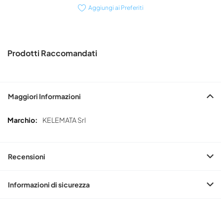
Aggiungi ai Preferiti
Prodotti Raccomandati
Maggiori Informazioni
Maggiori
KELEMATA Srl
Informazioni
Recensioni
Informazioni di sicurezza