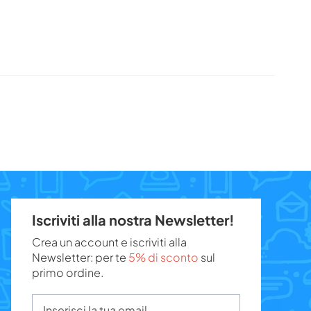
Iscriviti alla nostra Newsletter!
Crea un account e iscriviti alla
Newsletter: per te
5% di sconto
sul
primo ordine.