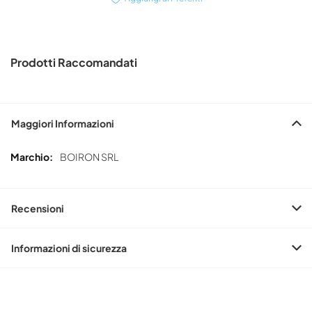
Prodotti Raccomandati
Maggiori Informazioni
Maggiori
BOIRON SRL
Informazioni
Recensioni
Informazioni di sicurezza