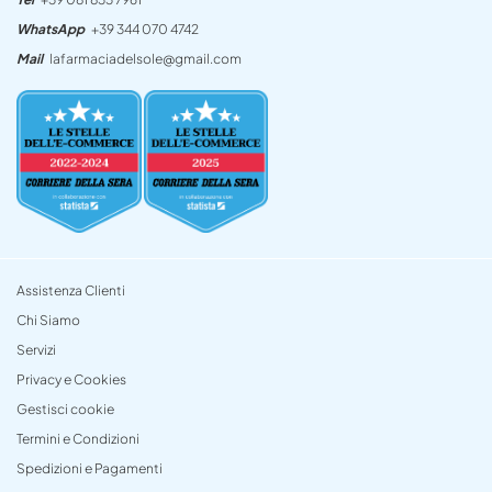
WhatsApp
+39 344 070 4742
Mail
lafarmaciadelsole@gmail.com
Assistenza Clienti
Chi Siamo
Servizi
Privacy e Cookies
Gestisci cookie
Termini e Condizioni
Spedizioni e Pagamenti