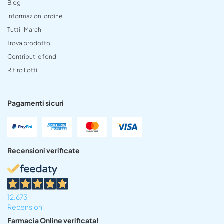
Blog
Informazioni ordine
Tutti i Marchi
Trova prodotto
Contributi e fondi
Ritiro Lotti
Pagamenti sicuri
Recensioni verificate
12.673
Recensioni
Farmacia Online verificata!