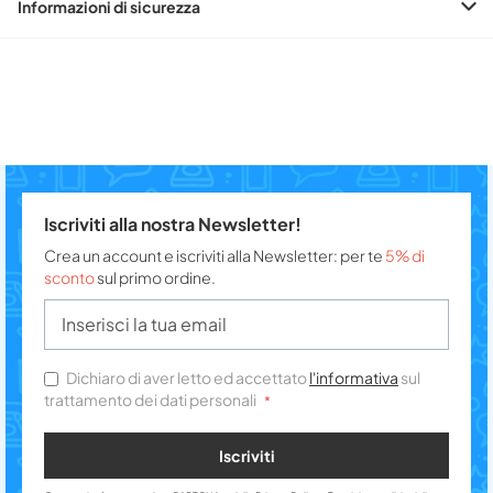
Informazioni di sicurezza
Iscriviti alla nostra Newsletter!
Crea un account e iscriviti alla Newsletter: per te
5% di
sconto
sul primo ordine.
Dichiaro di aver letto ed accettato
l'informativa
sul
trattamento dei dati personali
Iscriviti