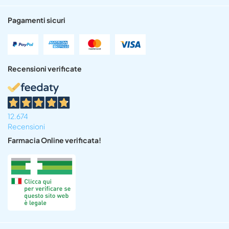
Pagamenti sicuri
Recensioni verificate
12.674
Recensioni
Farmacia Online verificata!