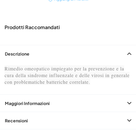
Prodotti Raccomandati
Descrizione
Rimedio omeopatico impiegato per la prevenzione e la
cura della sindrome influenzale e delle virosi in generale
con problematiche batteriche correlate.
Maggiori Informazioni
Recensioni