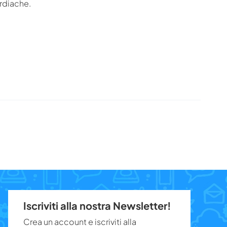
ardiache.
Iscriviti alla nostra Newsletter!
Crea un account e iscriviti alla