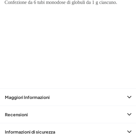
Confezione da 6 tubi monodose di globuli da 1 g ciascuno.
Maggiori Informazioni
Recensioni
Informazioni di sicurezza