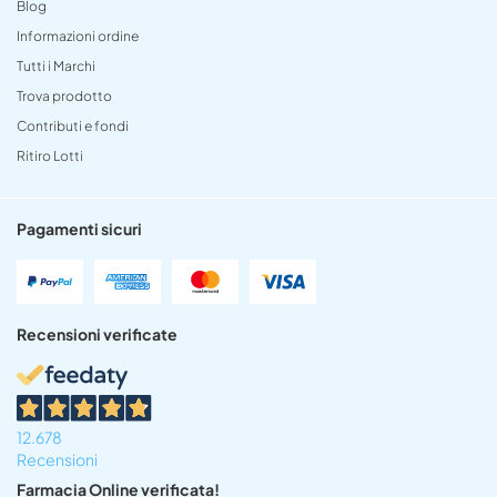
Blog
Informazioni ordine
Tutti i Marchi
Trova prodotto
Contributi e fondi
Ritiro Lotti
Pagamenti sicuri
Recensioni verificate
12.678
Recensioni
Farmacia Online verificata!