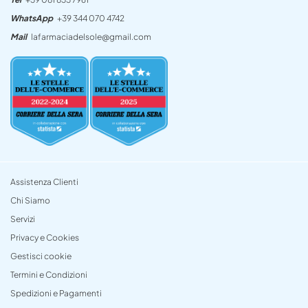
WhatsApp
+39 344 070 4742
Mail
lafarmaciadelsole@gmail.com
Assistenza Clienti
Chi Siamo
Servizi
Privacy e Cookies
Gestisci cookie
Termini e Condizioni
Spedizioni e Pagamenti