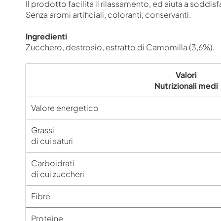
Il prodotto facilita il rilassamento, ed aiuta a soddisf
Senza aromi artificiali, coloranti, conservanti.
Ingredienti
Zucchero, destrosio, estratto di Camomilla (3,6%).
Valori
Nutrizionali medi
Valore energetico
Grassi
di cui saturi
Carboidrati
di cui zuccheri
Fibre
Proteine