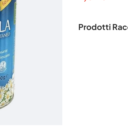
Prodotti Ra