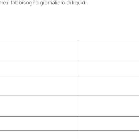
are il fabbisogno giornaliero di liquidi.