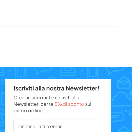
Iscriviti alla nostra Newsletter!
Crea un account e iscriviti alla
Newsletter: per te
5% di sconto
sul
primo ordine.