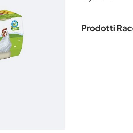
Prodotti Ra