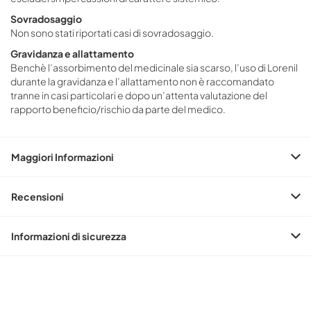
Sovradosaggio
Non sono stati riportati casi di sovradosaggio.
Gravidanza e allattamento
Benchè l’assorbimento del medicinale sia scarso, l’uso di Lorenil
durante la gravidanza e l’allattamento non è raccomandato
tranne in casi particolari e dopo un’attenta valutazione del
rapporto beneficio/rischio da parte del medico.
Maggiori Informazioni
Recensioni
Informazioni di sicurezza