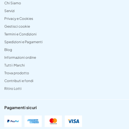
Chi Siamo
Servizi
Privacy e Cookies
Gestisci cookie
Termini e Condizioni
Spedizioni e Pagamenti
Blog
Informazioni ordine
Tutti i Marchi
Trova prodotto
Contributi e fondi
Ritiro Lotti
Pagamenti sicuri