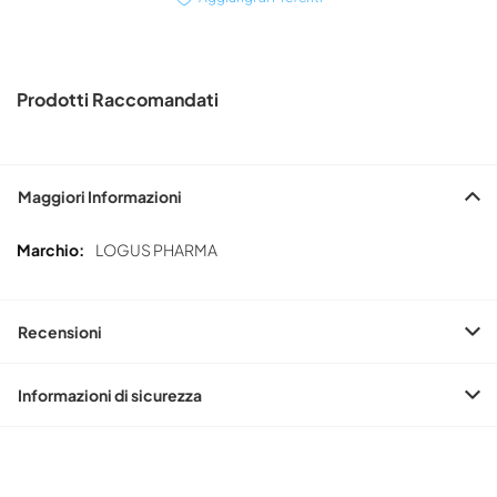
Prodotti Raccomandati
Maggiori Informazioni
Maggiori
LOGUS PHARMA
Informazioni
Recensioni
Informazioni di sicurezza