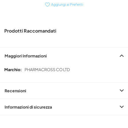
Aggiungi ai Preferiti
Prodotti Raccomandati
Maggiori Informazioni
Maggiori
PHARMACROSS CO LTD
Informazioni
Recensioni
Informazioni di sicurezza