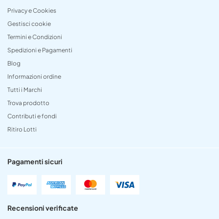
Privacy e Cookies
Gestisci cookie
Termini e Condizioni
Spedizioni e Pagamenti
Blog
Informazioni ordine
Tutti i Marchi
Trova prodotto
Contributi e fondi
Ritiro Lotti
Pagamenti sicuri
Recensioni verificate