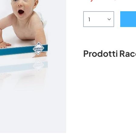
Prodotti Ra