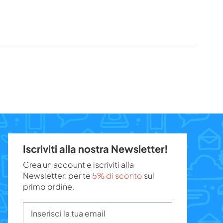
Iscriviti alla nostra Newsletter!
Crea un account e iscriviti alla
Newsletter: per te
5% di sconto
sul
primo ordine.