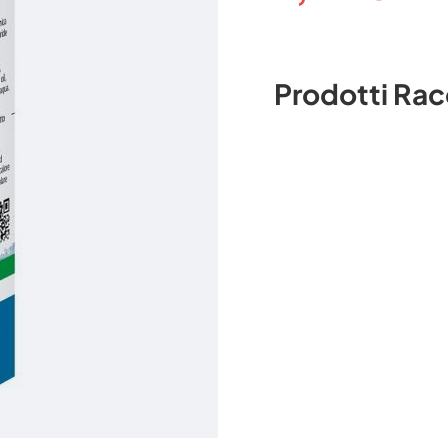
Prodotti Ra