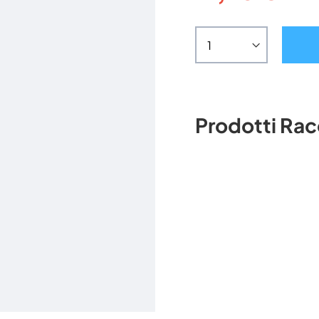
Prodotti Ra