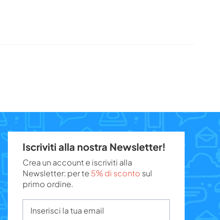
Iscriviti alla nostra Newsletter!
Crea un account e iscriviti alla
Newsletter: per te
5% di sconto
sul
primo ordine.