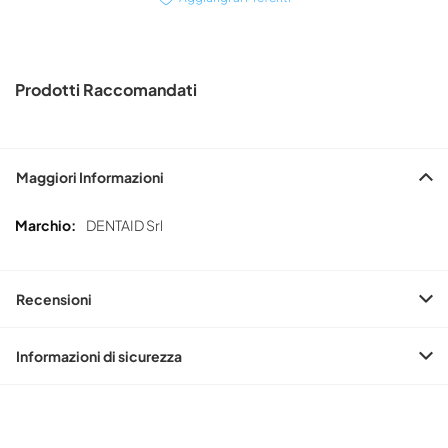
Prodotti Raccomandati
Maggiori Informazioni
Maggiori
DENTAID Srl
Informazioni
Recensioni
Informazioni di sicurezza