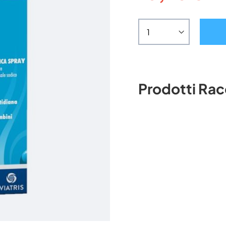
Prodotti Ra