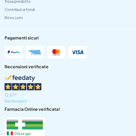
Trova prodotto
Contributi e fondi
Ritiro Lotti
Pagamenti sicuri
Recensioni verificate
12.677
Recensioni
Farmacia Online verificata!