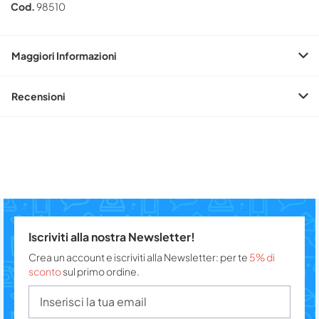
Cod.
98510
Maggiori Informazioni
Recensioni
Iscriviti alla nostra Newsletter!
Crea un account e iscriviti alla Newsletter: per te
5% di
sconto
sul primo ordine.