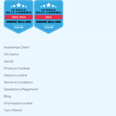
Assistenza Clienti
Chi Siamo
Servizi
Privacy e Cookies
Gestisci cookie
Termini e Condizioni
Spedizioni e Pagamenti
Blog
Informazioni ordine
Tutti i Marchi