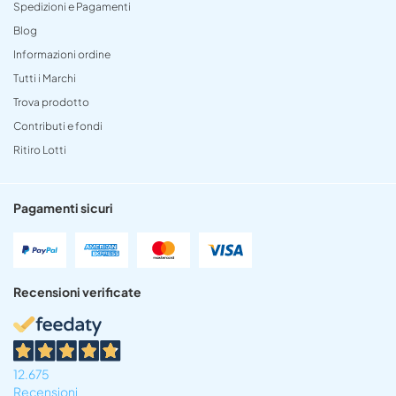
Spedizioni e Pagamenti
Blog
Informazioni ordine
Tutti i Marchi
Trova prodotto
Contributi e fondi
Ritiro Lotti
Pagamenti sicuri
Recensioni verificate
12.675
Recensioni