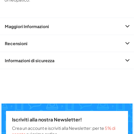
Maggiori Informazioni
Recensioni
Informazioni di sicurezza
Iscriviti alla nostra Newsletter!
Crea un account e iscriviti alla Newsletter: per te
5% di