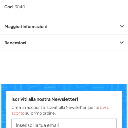
Cod.
3040
Maggiori Informazioni
Recensioni
Iscriviti alla nostra Newsletter!
Crea un account e iscriviti alla Newsletter: per te
5% di
sconto
sul primo ordine.