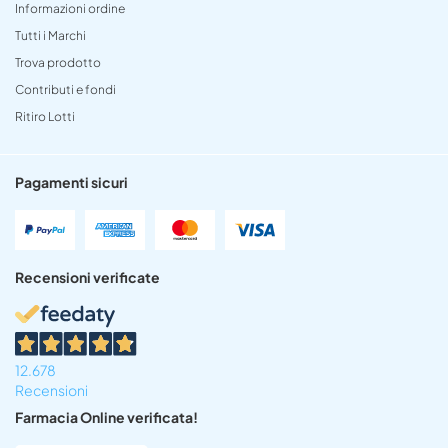
Informazioni ordine
Tutti i Marchi
Trova prodotto
Contributi e fondi
Ritiro Lotti
Pagamenti sicuri
Recensioni verificate
12.678
Recensioni
Farmacia Online verificata!