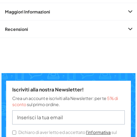
Maggiori Informazioni
Recensioni
Iscriviti alla nostra Newsletter!
Crea un account e iscriviti alla Newsletter: per te
5% di
sconto
sul primo ordine.
Dichiaro di aver letto ed accettato
l'informativa
sul