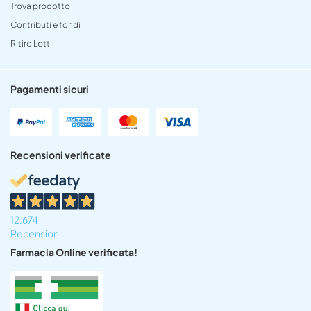
Trova prodotto
Contributi e fondi
Ritiro Lotti
Pagamenti sicuri
Recensioni verificate
12.674
Recensioni
Farmacia Online verificata!