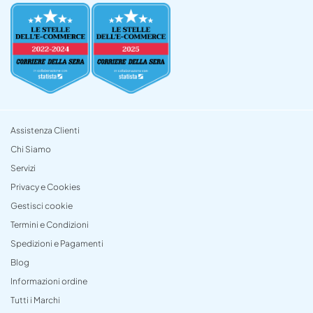
Assistenza Clienti
Chi Siamo
Servizi
Privacy e Cookies
Gestisci cookie
Termini e Condizioni
Spedizioni e Pagamenti
Blog
Informazioni ordine
Tutti i Marchi