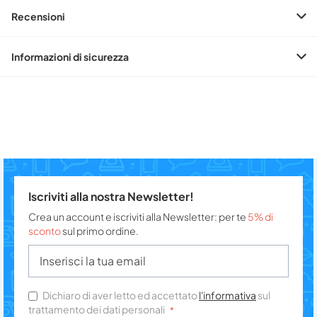
Recensioni
Informazioni di sicurezza
Iscriviti alla nostra Newsletter!
Crea un account e iscriviti alla Newsletter: per te
5% di
sconto
sul primo ordine.
Dichiaro di aver letto ed accettato
l'informativa
sul
trattamento dei dati personali