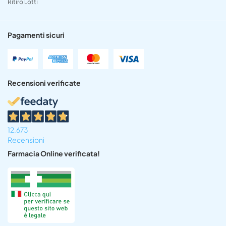
Ritiro Lotti
Pagamenti sicuri
Recensioni verificate
12.673
Recensioni
Farmacia Online verificata!