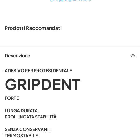
Prodotti Raccomandati
Descrizione
ADESIVO PER PROTESI DENTALE
GRIPDENT
FORTE
LUNGA DURATA
PROLUNGATA STABILITÀ
SENZA CONSERVANTI
TERMOSTABILE