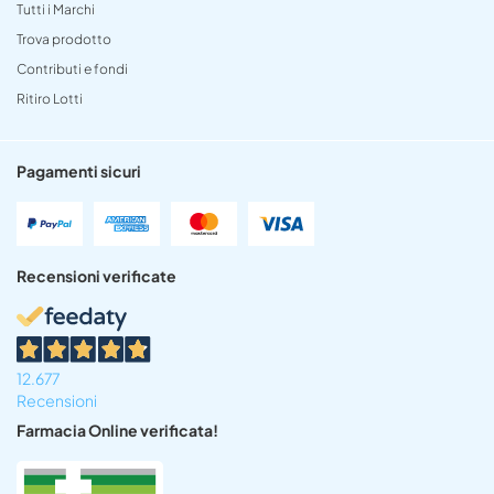
Tutti i Marchi
Trova prodotto
Contributi e fondi
Ritiro Lotti
Pagamenti sicuri
Recensioni verificate
12.677
Recensioni
Farmacia Online verificata!