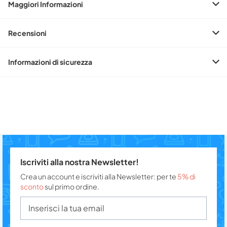
Maggiori Informazioni
Recensioni
Informazioni di sicurezza
Iscriviti alla nostra Newsletter!
Crea un account e iscriviti alla Newsletter: per te
5% di
sconto
sul primo ordine.