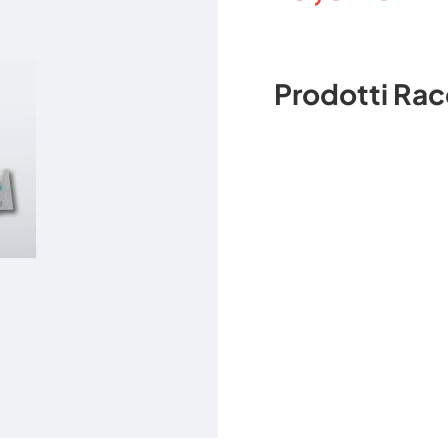
Prodotti Ra