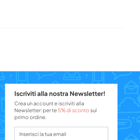
Iscriviti alla nostra Newsletter!
Crea un account e iscriviti alla
Newsletter: per te
5% di sconto
sul
primo ordine.