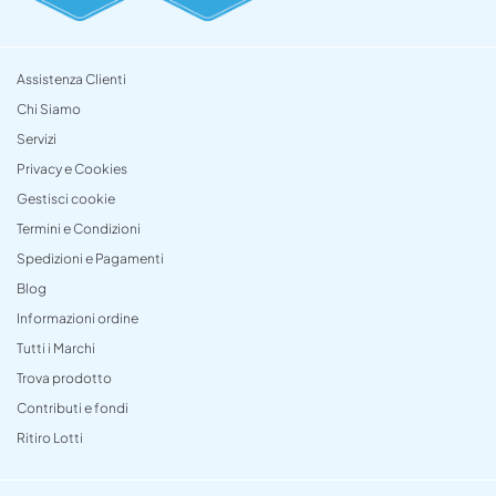
Assistenza Clienti
Chi Siamo
Servizi
Privacy e Cookies
Gestisci cookie
Termini e Condizioni
Spedizioni e Pagamenti
Blog
Informazioni ordine
Tutti i Marchi
Trova prodotto
Contributi e fondi
Ritiro Lotti