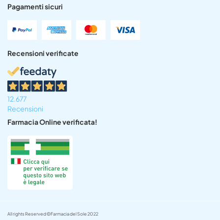
Pagamenti sicuri
Recensioni verificate
12.677
Recensioni
Farmacia Online verificata!
All rights Reserved ©Farmacia del Sole 2022