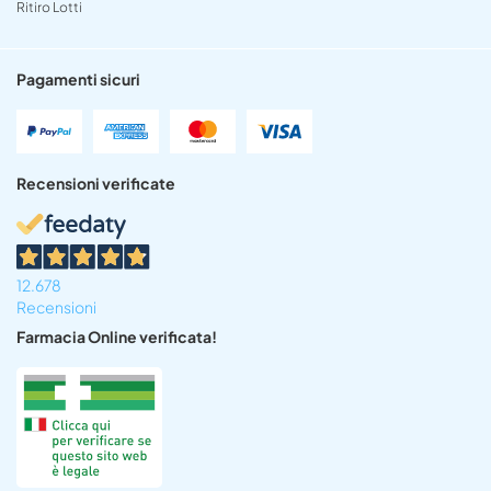
Ritiro Lotti
Pagamenti sicuri
Recensioni verificate
12.678
Recensioni
Farmacia Online verificata!