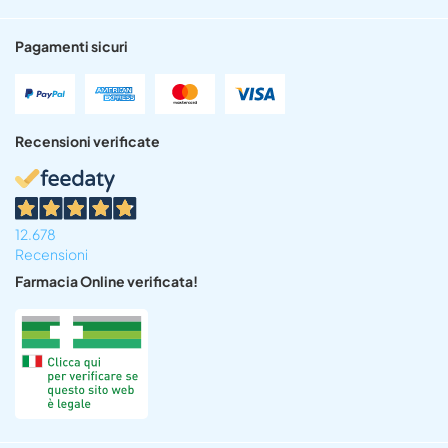
Pagamenti sicuri
Recensioni verificate
12.678
Recensioni
Farmacia Online verificata!