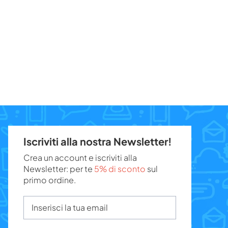
Iscriviti alla nostra Newsletter!
Crea un account e iscriviti alla
Newsletter: per te
5% di sconto
sul
primo ordine.