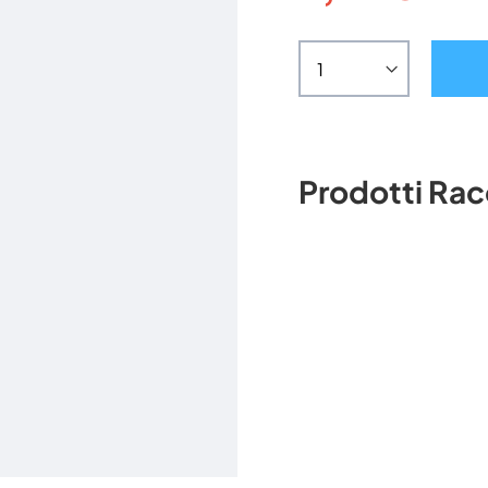
Prodotti Ra