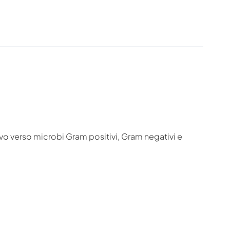
tivo verso microbi Gram positivi, Gram negativi e