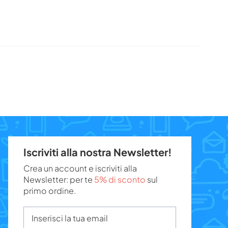
Iscriviti alla nostra Newsletter!
Crea un account e iscriviti alla
Newsletter: per te
5% di sconto
sul
primo ordine.