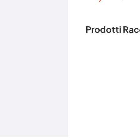
Prodotti Ra