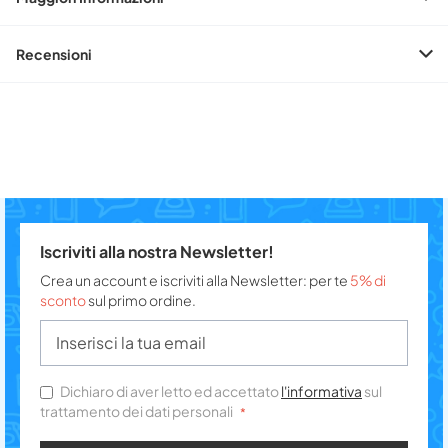
Recensioni
Iscriviti alla nostra Newsletter!
Crea un account e iscriviti alla Newsletter: per te
5% di
sconto
sul primo ordine.
Dichiaro di aver letto ed accettato
l'informativa
sul
trattamento dei dati personali