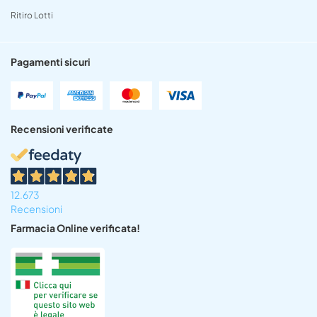
Ritiro Lotti
Pagamenti sicuri
Recensioni verificate
12.673
Recensioni
Farmacia Online verificata!