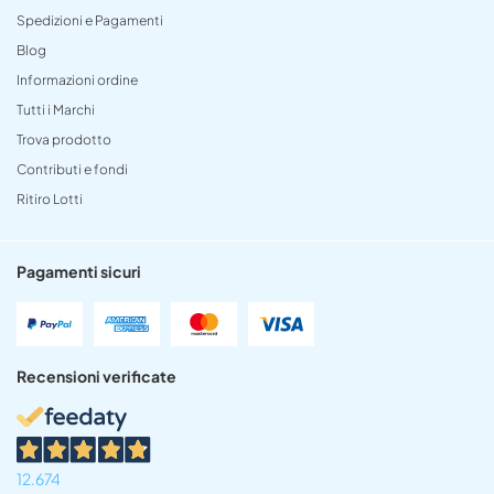
Spedizioni e Pagamenti
Blog
Informazioni ordine
Tutti i Marchi
Trova prodotto
Contributi e fondi
Ritiro Lotti
Pagamenti sicuri
Recensioni verificate
12.674