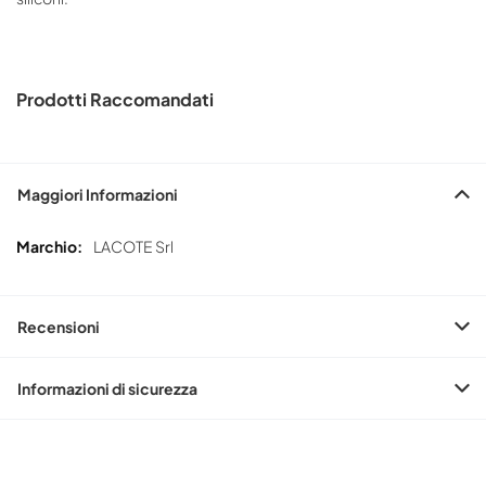
Prodotti Raccomandati
Maggiori Informazioni
Maggiori
LACOTE Srl
Informazioni
Recensioni
Informazioni di sicurezza