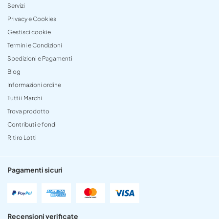
Servizi
Privacy e Cookies
Gestisci cookie
Termini e Condizioni
Spedizioni e Pagamenti
Blog
Informazioni ordine
Tutti i Marchi
Trova prodotto
Contributi e fondi
Ritiro Lotti
Pagamenti sicuri
Recensioni verificate