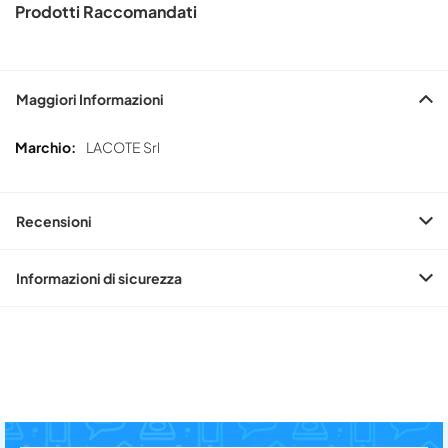
Prodotti Raccomandati
Maggiori Informazioni
Maggiori
LACOTE Srl
Informazioni
Recensioni
Informazioni di sicurezza