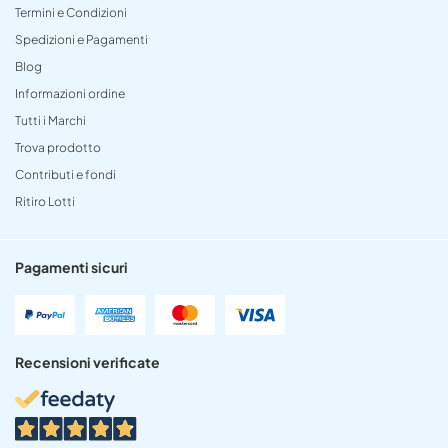
Termini e Condizioni
Spedizioni e Pagamenti
Blog
Informazioni ordine
Tutti i Marchi
Trova prodotto
Contributi e fondi
Ritiro Lotti
Pagamenti sicuri
Recensioni verificate