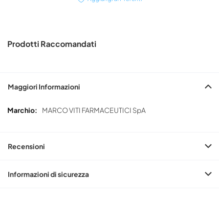
Prodotti Raccomandati
Maggiori Informazioni
Maggiori
MARCO VITI FARMACEUTICI SpA
Informazioni
Recensioni
Informazioni di sicurezza