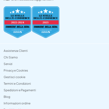
Assistenza Clienti
Chi Siamo
Servizi
Privacy e Cookies
Gestisci cookie
Termini e Condizioni
Spedizioni e Pagamenti
Blog
Informazioni ordine