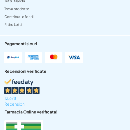
Tutti i Marchi
Trova prodotto
Contributi e fondi
Ritiro Lotti
Pagamenti sicuri
Recensioni verificate
12.678
Recensioni
Farmacia Online verificata!