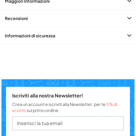
Maggiori Informazioni
Recensioni
Informazioni di sicurezza
Iscriviti alla nostra Newsletter!
Crea un account e iscriviti alla Newsletter: per te
5% di
sconto
sul primo ordine.