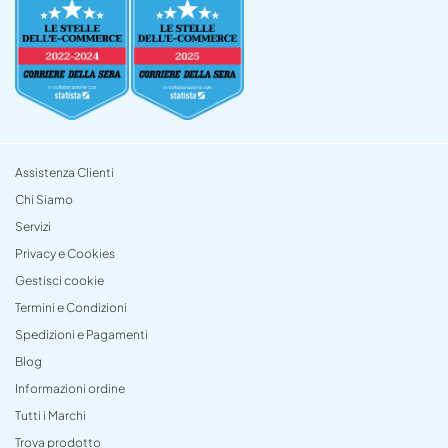
Assistenza Clienti
Chi Siamo
Servizi
Privacy e Cookies
Gestisci cookie
Termini e Condizioni
Spedizioni e Pagamenti
Blog
Informazioni ordine
Tutti i Marchi
Trova prodotto