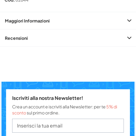
Maggiori Informazioni
Recensioni
Iscriviti alla nostra Newsletter!
Crea un account e iscriviti alla Newsletter: per te
5% di
sconto
sul primo ordine.