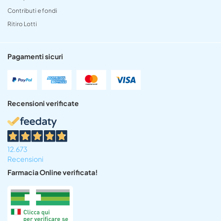
Contributi e fondi
Ritiro Lotti
Pagamenti sicuri
Recensioni verificate
12.673
Recensioni
Farmacia Online verificata!