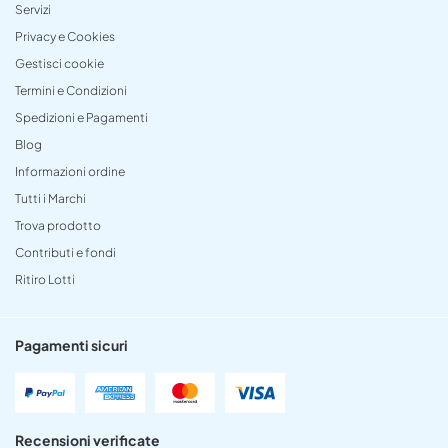
Servizi
Privacy e Cookies
Gestisci cookie
Termini e Condizioni
Spedizioni e Pagamenti
Blog
Informazioni ordine
Tutti i Marchi
Trova prodotto
Contributi e fondi
Ritiro Lotti
Pagamenti sicuri
Recensioni verificate