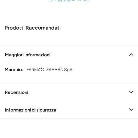
Prodotti Raccomandati
Maggiori Informazioni
Maggiori
FARMAC-ZABBAN SpA
Informazioni
Recensioni
Informazioni di sicurezza