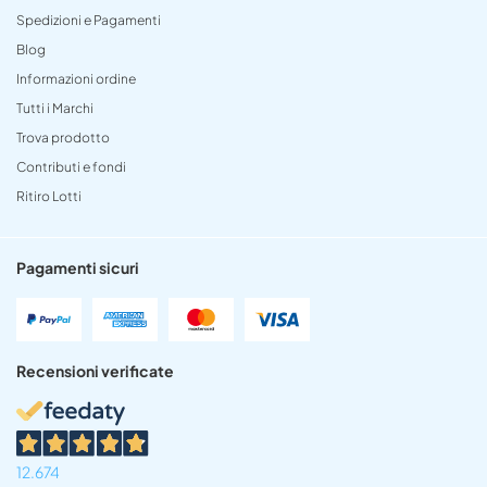
Spedizioni e Pagamenti
Blog
Informazioni ordine
Tutti i Marchi
Trova prodotto
Contributi e fondi
Ritiro Lotti
Pagamenti sicuri
Recensioni verificate
12.674