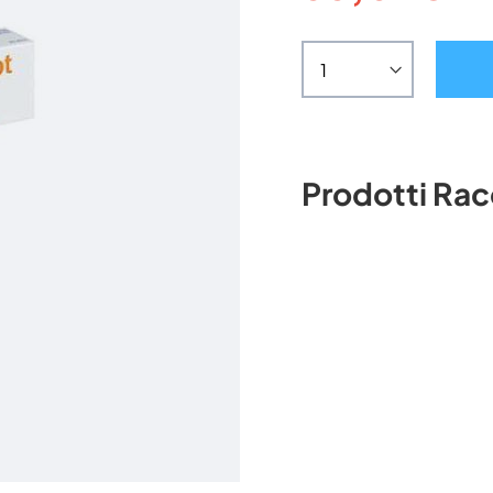
Prodotti Ra