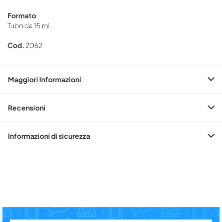
Formato
Tubo da 15 ml.
Cod.
2062
Maggiori Informazioni
Recensioni
Informazioni di sicurezza