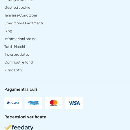
Gestisci cookie
Termini e Condizioni
Spedizioni e Pagamenti
Blog
Informazioni ordine
Tutti i Marchi
Trova prodotto
Contributi e fondi
Ritiro Lotti
Pagamenti sicuri
Recensioni verificate