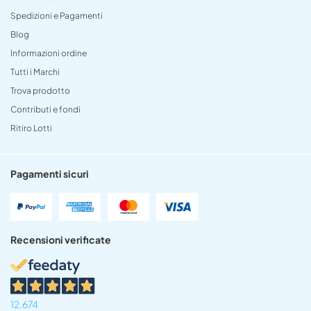
Spedizioni e Pagamenti
Blog
Informazioni ordine
Tutti i Marchi
Trova prodotto
Contributi e fondi
Ritiro Lotti
Pagamenti sicuri
Recensioni verificate
12.674