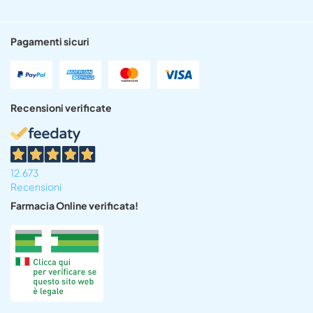
Pagamenti sicuri
Recensioni verificate
12.673
Recensioni
Farmacia Online verificata!