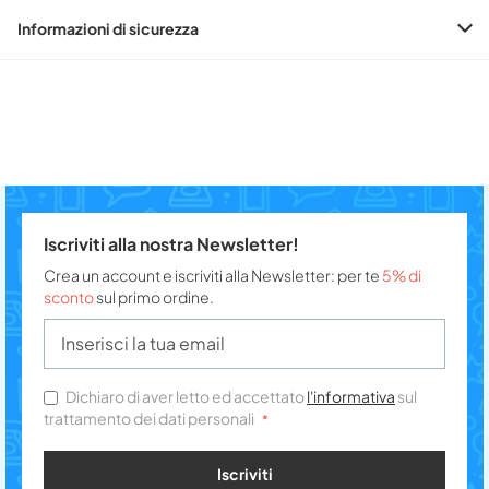
Informazioni di sicurezza
Iscriviti alla nostra Newsletter!
Crea un account e iscriviti alla Newsletter: per te
5% di
sconto
sul primo ordine.
Dichiaro di aver letto ed accettato
l'informativa
sul
trattamento dei dati personali
Iscriviti