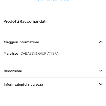
Prodotti Raccomandati
Maggiori Informazioni
Maggiori
CABASSI & GIURIATI SPA
Informazioni
Recensioni
Informazioni di sicurezza